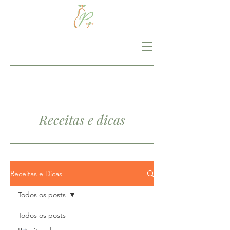
Receitas e dicas
Receitas e Dicas
Todos os posts
Todos os posts