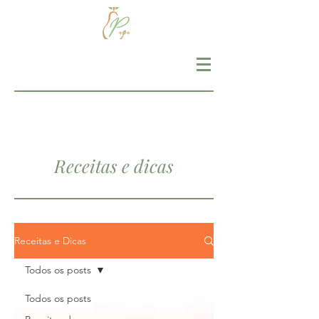
Receitas e dicas
Receitas e Dicas
Todos os posts
Todos os posts