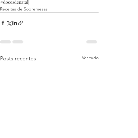
#docesdenatal
Receitas de Sobremesas
Ver tudo
Posts recentes