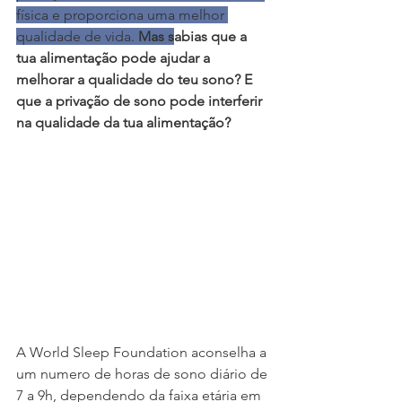
física e proporciona uma melhor 
qualidade de vida. 
Mas s
abias que a 
tua alimentação pode ajudar a 
melhorar a qualidade do teu sono? E 
que a privação de sono pode interferir 
na qualidade da tua alimentação?
A World Sleep Foundation aconselha a 
um numero de horas de sono diário de 
7 a 9h, dependendo da faixa etária em 