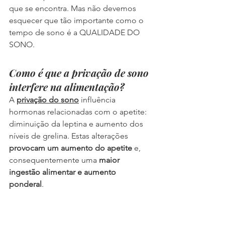
que se encontra. Mas não devemos 
esquecer que tão importante como o 
tempo de sono é a QUALIDADE DO 
SONO.
Como é que a privação de sono 
interfere na alimentação?
A 
privação do sono
 influência 
hormonas relacionadas com o apetite: 
diminuição da leptina e aumento dos 
níveis de grelina. Estas alterações 
provocam um aumento do apetite
 e, 
consequentemente uma 
maior 
ingestão alimentar e aumento 
ponderal
.