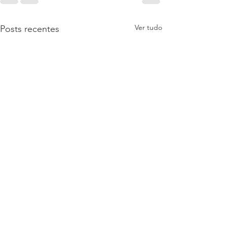
Ver tudo
Posts recentes