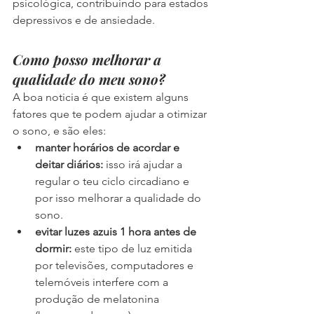
psicológica, contribuindo para estados 
depressivos e de ansiedade.
Como posso melhorar a 
qualidade do meu sono?
A boa noticia é que existem alguns 
fatores que te podem ajudar a otimizar 
o sono, e são eles:
manter horários de acordar e 
deitar diários: 
isso irá ajudar a 
regular o teu ciclo circadiano e 
por isso melhorar a qualidade do 
sono.
evitar luzes azuis 1 hora antes de 
dormir: 
este tipo de luz emitida 
por televisões, computadores e 
telemóveis interfere com a 
produção de melatonina 